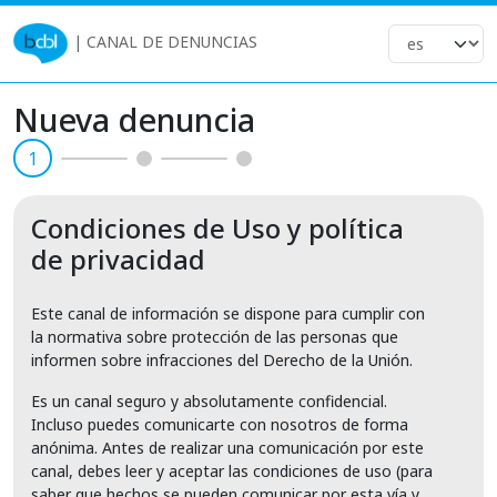
|
CANAL DE DENUNCIAS
Nueva denuncia
1
Condiciones de Uso y política
de privacidad
Este canal de información se dispone para cumplir con
la normativa sobre protección de las personas que
informen sobre infracciones del Derecho de la Unión.
Es un canal seguro y absolutamente confidencial.
Incluso puedes comunicarte con nosotros de forma
anónima. Antes de realizar una comunicación por este
canal, debes leer y aceptar las condiciones de uso (para
saber que hechos se pueden comunicar por esta vía y